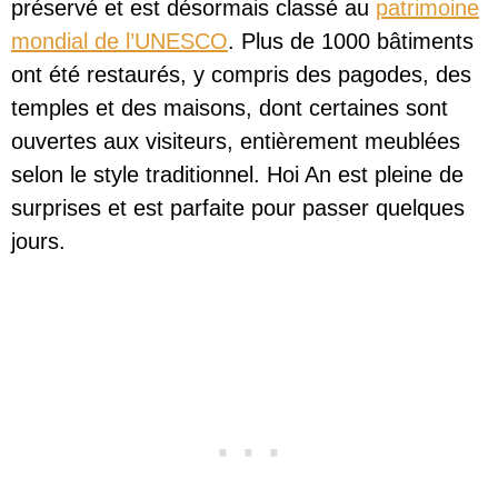
préservé et est désormais classé au
patrimoine
mondial de l’UNESCO
. Plus de 1000 bâtiments
ont été restaurés, y compris des pagodes, des
temples et des maisons, dont certaines sont
ouvertes aux visiteurs, entièrement meublées
selon le style traditionnel. Hoi An est pleine de
surprises et est parfaite pour passer quelques
jours.