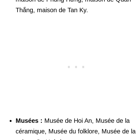
Thắng, maison de Tan Ky.
Musées :
Musée de Hoi An, Musée de la
céramique, Musée du folklore, Musée de la