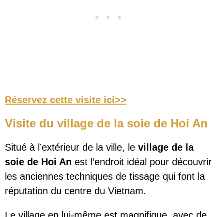
Réservez cette visite ici>>
Visite du village de la soie de Hoi An
Situé à l’extérieur de la ville, le
village de la
soie de Hoi An
est l’endroit idéal pour découvrir
les anciennes techniques de tissage qui font la
réputation du centre du Vietnam.
Le village en lui-même est magnifique, avec de