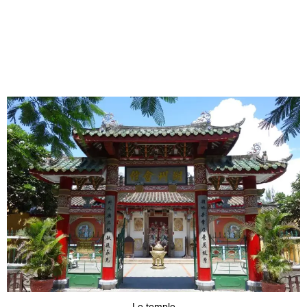
Le temple