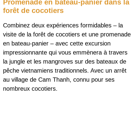
Promenade en bateau-panier dans la
forêt de cocotiers
Combinez deux expériences formidables – la
visite de la forêt de cocotiers et une promenade
en bateau-panier – avec cette excursion
impressionnante qui vous emmènera à travers
la jungle et les mangroves sur des bateaux de
pêche vietnamiens traditionnels. Avec un arrêt
au village de Cam Thanh, connu pour ses
nombreux cocotiers.