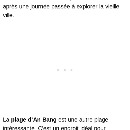
après une journée passée à explorer la vieille
ville.
La
plage d’An Bang
est une autre plage
intéressante. C’est un endroit idéal pour