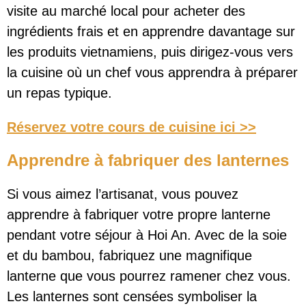
visite au marché local pour acheter des
ingrédients frais et en apprendre davantage sur
les produits vietnamiens, puis dirigez-vous vers
la cuisine où un chef vous apprendra à préparer
un repas typique.
Réservez votre cours de cuisine ici >>
Apprendre à fabriquer des lanternes
Si vous aimez l’artisanat, vous pouvez
apprendre à fabriquer votre propre lanterne
pendant votre séjour à Hoi An. Avec de la soie
et du bambou, fabriquez une magnifique
lanterne que vous pourrez ramener chez vous.
Les lanternes sont censées symboliser la