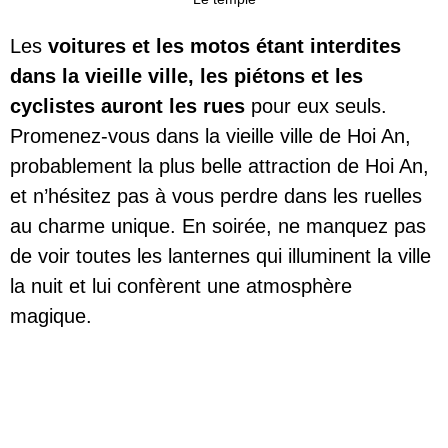
Les
voitures et les motos étant interdites
dans la vieille ville, les piétons et les
cyclistes auront les rues
pour eux seuls.
Promenez-vous dans la vieille ville de Hoi An,
probablement la plus belle attraction de Hoi An,
et n’hésitez pas à vous perdre dans les ruelles
au charme unique. En soirée, ne manquez pas
de voir toutes les lanternes qui illuminent la ville
la nuit et lui confèrent une atmosphère
magique.