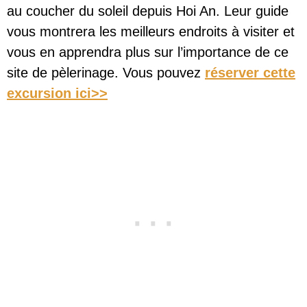
au coucher du soleil depuis Hoi An. Leur guide
vous montrera les meilleurs endroits à visiter et
vous en apprendra plus sur l’importance de ce
site de pèlerinage. Vous pouvez
réserver cette
excursion ici>>