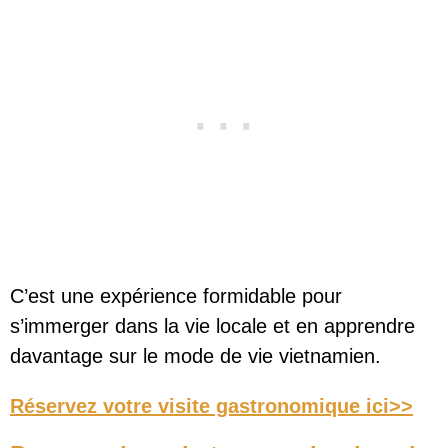
C’est une expérience formidable pour
s’immerger dans la vie locale et en apprendre
davantage sur le mode de vie vietnamien.
Réservez votre visite gastronomique ici>>