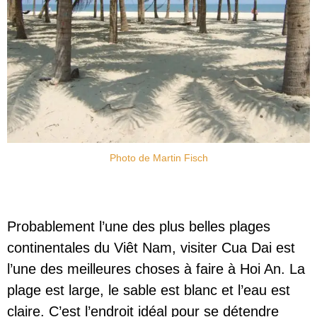
Photo de Martin Fisch
Probablement l’une des plus belles plages
continentales du Viêt Nam, visiter Cua Dai est
l’une des meilleures choses à faire à Hoi An. La
plage est large, le sable est blanc et l’eau est
claire. C’est l’endroit idéal pour se détendre