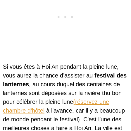
Si vous êtes à Hoi An pendant la pleine lune,
vous aurez la chance d’assister au
festival des
lanternes
, au cours duquel des centaines de
lanternes sont déposées sur la rivière thu bon
pour célébrer la pleine lune
(réservez une
chambre d’hôtel
à l’avance, car il y a beaucoup
de monde pendant le festival). C’est l’une des
meilleures choses à faire à Hoi An. La ville est