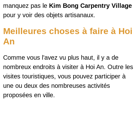
manquez pas le
Kim Bong Carpentry Village
pour y voir des objets artisanaux.
Meilleures choses à faire à Hoi
An
Comme vous l’avez vu plus haut, il y a de
nombreux endroits à visiter à Hoi An. Outre les
visites touristiques, vous pouvez participer à
une ou deux des nombreuses activités
proposées en ville.