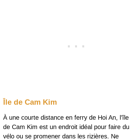
Île de Cam Kim
À une courte distance en ferry de Hoi An, l’île
de Cam Kim est un endroit idéal pour faire du
vélo ou se promener dans les rizières. Ne