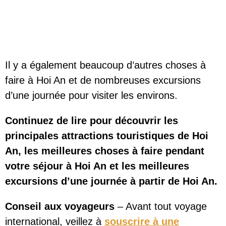
Il y a également beaucoup d’autres choses à
faire à Hoi An et de nombreuses excursions
d’une journée pour visiter les environs.
Continuez de lire pour découvrir les
principales attractions touristiques de Hoi
An, les meilleures choses à faire pendant
votre séjour à Hoi An et les meilleures
excursions d’une journée à partir de Hoi An.
Conseil aux voyageurs
– Avant tout voyage
international, veillez à
souscrire à une