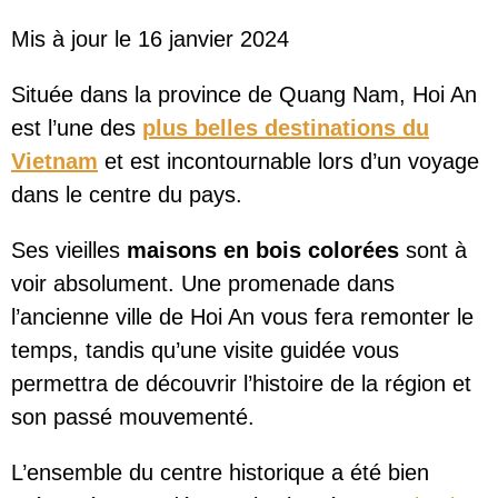
Mis à jour le 16 janvier 2024
Située dans la province de Quang Nam, Hoi An
est l’une des
plus belles destinations du
Vietnam
et est incontournable lors d’un voyage
dans le centre du pays.
Ses vieilles
maisons en bois colorées
sont à
voir absolument. Une promenade dans
l’ancienne ville de Hoi An vous fera remonter le
temps, tandis qu’une visite guidée vous
permettra de découvrir l’histoire de la région et
son passé mouvementé.
L’ensemble du centre historique a été bien