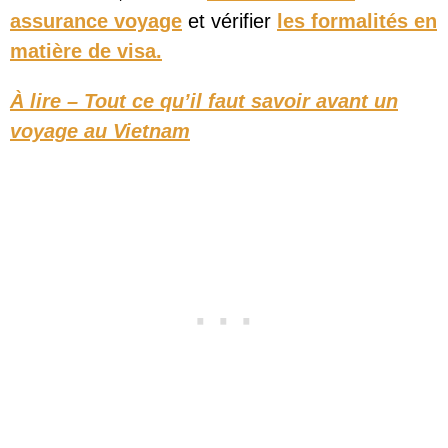
assurance voyage
et vérifier
les formalités en
matière de visa.
À lire – Tout ce qu’il faut savoir avant un
voyage au Vietnam