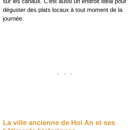
sur les canaux. C’est aussi un endroit idéal pour
déguster des plats locaux à tout moment de la
journée.
La ville ancienne de Hoi An et ses