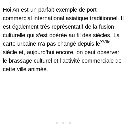
Hoi An est un parfait exemple de port
commercial international asiatique traditionnel. Il
est également très représentatif de la fusion
culturelle qui s’est opérée au fil des siècles. La
XVIIe
carte urbaine n’a pas changé depuis le
siècle et, aujourd’hui encore, on peut observer
le brassage culturel et l’activité commerciale de
cette ville animée.