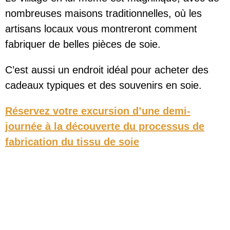
nombreuses maisons traditionnelles, où les
artisans locaux vous montreront comment
fabriquer de belles pièces de soie.
C’est aussi un endroit idéal pour acheter des
cadeaux typiques et des souvenirs en soie.
Réservez votre excursion d’une demi-
journée à la découverte du processus de
fabrication du tissu de soie