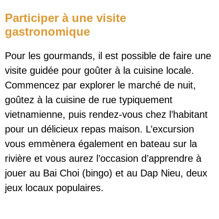
Participer à une visite
gastronomique
Pour les gourmands, il est possible de faire une
visite guidée pour goûter à la cuisine locale.
Commencez par explorer le marché de nuit,
goûtez à la cuisine de rue typiquement
vietnamienne, puis rendez-vous chez l’habitant
pour un délicieux repas maison. L’excursion
vous emmènera également en bateau sur la
rivière et vous aurez l’occasion d’apprendre à
jouer au Bai Choi (bingo) et au Dap Nieu, deux
jeux locaux populaires.