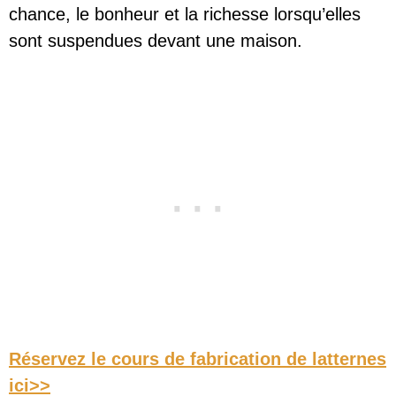
chance, le bonheur et la richesse lorsqu’elles
sont suspendues devant une maison.
Réservez le cours de fabrication de latternes
ici>>