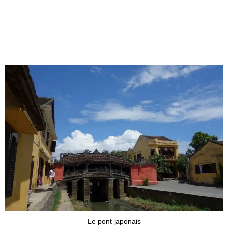
Le pont japonais