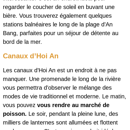
regarder le coucher de soleil en buvant une
bière. Vous trouverez également quelques
stations balnéaires le long de la plage d’An
Bang, parfaites pour un séjour de détente au
bord de la mer.
Canaux d’Hoi An
Les canaux d’Hoi An est un endroit à ne pas
manquer. Une promenade le long de la rivière
vous permettra d’observer le mélange des
modes de vie traditionnel et moderne. Le matin,
vous pouvez
vous rendre au marché de
poisson.
Le soir, pendant la pleine lune, des
milliers de lanternes sont allumées et flottent