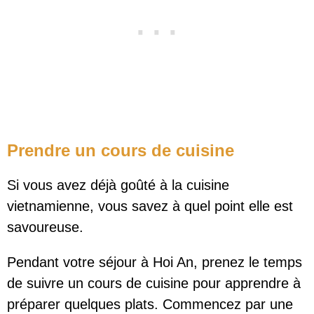
Prendre un cours de cuisine
Si vous avez déjà goûté à la cuisine
vietnamienne, vous savez à quel point elle est
savoureuse.
Pendant votre séjour à Hoi An, prenez le temps
de suivre un cours de cuisine pour apprendre à
préparer quelques plats. Commencez par une