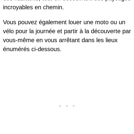
incroyables en chemin.
Vous pouvez également louer une moto ou un
vélo pour la journée et partir à la découverte par
vous-même en vous arrêtant dans les lieux
énumérés ci-dessous.