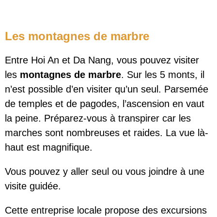
Les montagnes de marbre
Entre Hoi An et Da Nang, vous pouvez visiter
les
montagnes de marbre
. Sur les 5 monts, il
n’est possible d’en visiter qu’un seul. Parsemée
de temples et de pagodes, l’ascension en vaut
la peine. Préparez-vous à transpirer car les
marches sont nombreuses et raides. La vue là-
haut est magnifique.
Vous pouvez y aller seul ou vous joindre à une
visite guidée.
Cette entreprise locale propose des excursions