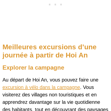
Meilleures excursions d’une
journée à partir de Hoi An
Explorer la campagne
Au départ de Hoi An, vous pouvez faire une
excursion à vélo dans la campagne
. Vous
visiterez des villages non touristiques et en
apprendrez davantage sur la vie quotidienne
des habitants, tout en découvrant des paysages