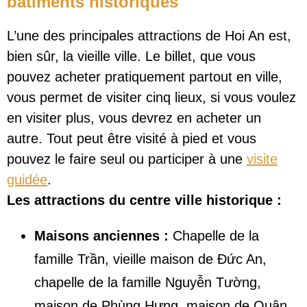
bâtiments historiques
L’une des principales attractions de Hoi An est,
bien sûr, la vieille ville. Le billet, que vous
pouvez acheter pratiquement partout en ville,
vous permet de visiter cinq lieux, si vous voulez
en visiter plus, vous devrez en acheter un
autre. Tout peut être visité à pied et vous
pouvez le faire seul ou participer à une
visite
guidée
.
Les attractions du centre ville historique :
Maisons anciennes :
Chapelle de la
famille Trần, vieille maison de Đức An,
chapelle de la famille Nguyễn Tường,
maison de Phùng Hưng, maison de Quân